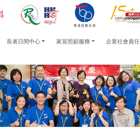
長者日間中心
家居照顧服務
企業社會責任