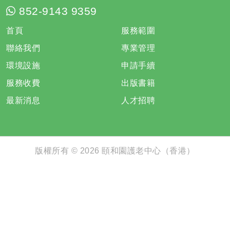
852-9143 9359
首頁
服務範圍
聯絡我們
專業管理
環境設施
申請手續
服務收費
出版書籍
最新消息
人才招聘
版權所有 © 2026 頤和園護老中心（香港）