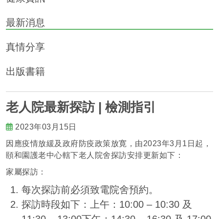
最新消息
真情分享
出版書籍
老人院最新探訪 | 檢測指引
2023年03月15日
因應疫情放緩及政府防疫政策放寛，由2023年3月1日起，
頤和園護老中心轄下老人院舍探訪安排更新如下：
家屬探訪：
每次探訪前必須致電院舍預約。
探訪時段如下：上午：10:00 – 10:30 及
11:30 – 13:00下午：14:30 – 16:30 及 17:00