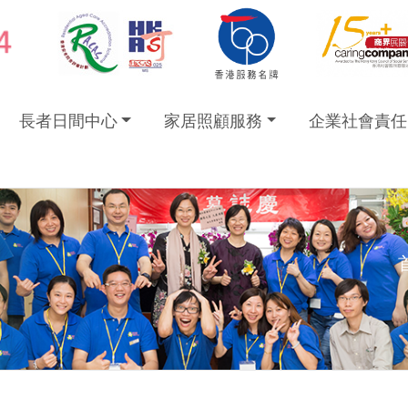
長者日間中心
家居照顧服務
企業社會責任